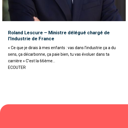
Roland Lescure – Ministre délégué chargé de
l’Industrie de France
« Ce que je dirais à mes enfants : vas dans l’industrie ça a du
sens, ça décarbonne, ça paie bien, tu vas évoluer dans ta
carrière » C’est la 66ème...
ECOUTER