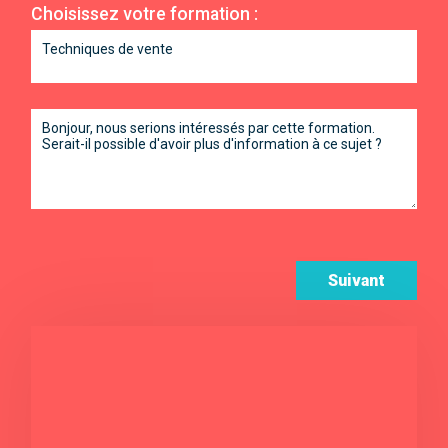
Choisissez votre formation :
Suivant