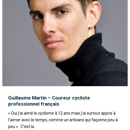
Guillaume Martin – Coureur cycliste
professionnel français
« Oui j’ai aimé le cyclisme à 12 ans mais j’ai surtout appris à
l’aimer avec le temps, comme un artisans qui façonne peu à
peu » C’est la...