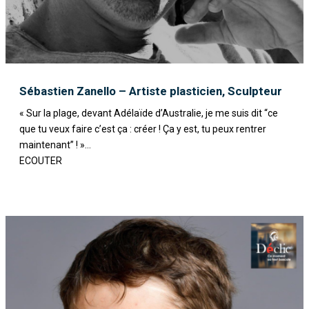
Sébastien Zanello – Artiste plasticien, Sculpteur
« Sur la plage, devant Adélaïde d’Australie, je me suis dit “ce
que tu veux faire c’est ça : créer ! Ça y est, tu peux rentrer
maintenant” ! »...
ECOUTER