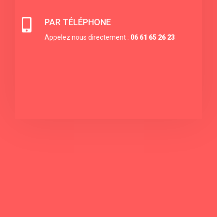

PAR TÉLÉPHONE
Appelez nous directement :
06 61 65 26 23