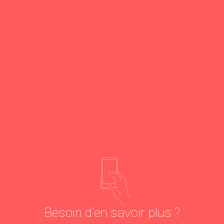
Besoin d'en savoir plus ?