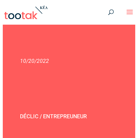
10/20/2022
DÉCLIC / ENTREPREUNEUR