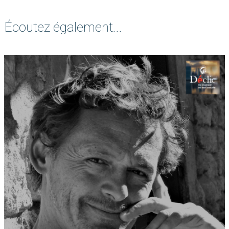
Écoutez également...