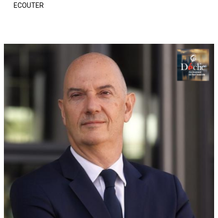
ECOUTER