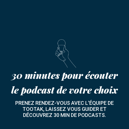
30 minutes pour écouter
le podcast de votre choix
PRENEZ RENDEZ-VOUS AVEC L'ÉQUIPE DE
TOOTAK, LAISSEZ VOUS GUIDER ET
DÉCOUVREZ 30 MIN DE PODCASTS.