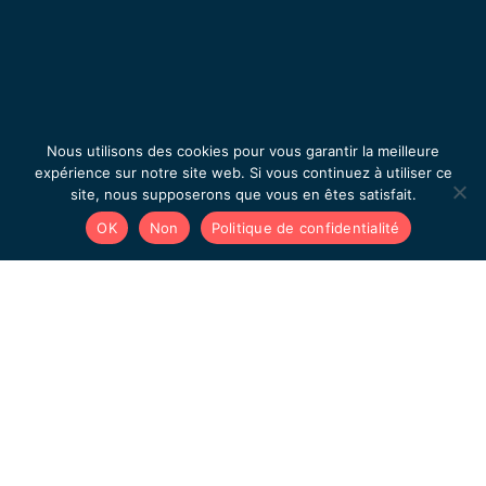
Nous utilisons des cookies pour vous garantir la meilleure
expérience sur notre site web. Si vous continuez à utiliser ce
site, nous supposerons que vous en êtes satisfait.
OK
Non
Politique de confidentialité
Prenons rendez-vous