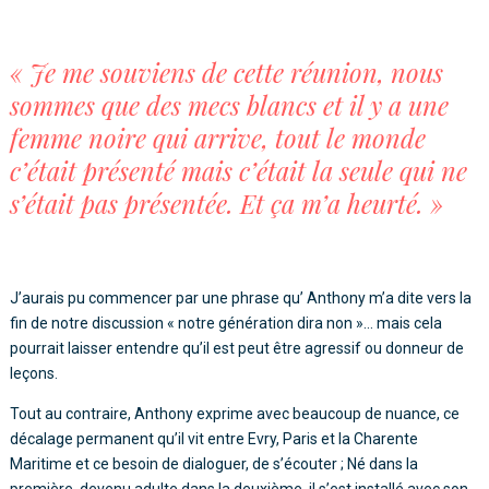
« Je me souviens de cette réunion, nous
sommes que des mecs blancs et il y a une
femme noire qui arrive, tout le monde
c’était présenté mais c’était la seule qui ne
s’était pas présentée. Et ça m’a heurté. »
J’aurais pu commencer par une phrase qu’ Anthony m’a dite vers la
fin de notre discussion « notre génération dira non »… mais cela
pourrait laisser entendre qu’il est peut être agressif ou donneur de
leçons.
Tout au contraire, Anthony exprime avec beaucoup de nuance, ce
décalage permanent qu’il vit entre Evry, Paris et la Charente
Maritime et ce besoin de dialoguer, de s’écouter ; Né dans la