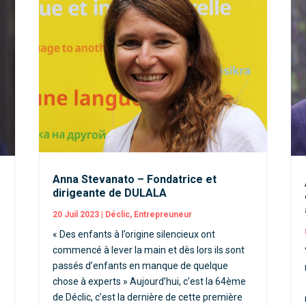
Anna Stevanato – Fondatrice et
dirigeante de DULALA
20 Juil 2023
|
Déclic
,
Entrepreuneur
« Des enfants à l’origine silencieux ont
commencé à lever la main et dès lors ils sont
e
passés d’enfants en manque de quelque
chose à experts » Aujourd’hui, c’est la 64ème
de Déclic, c’est la dernière de cette première