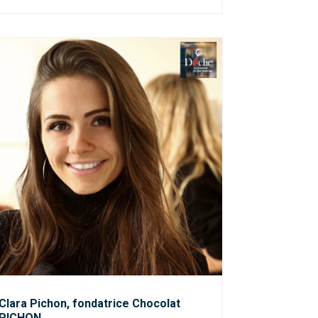
Clara Pichon, fondatrice Chocolat
PICHON