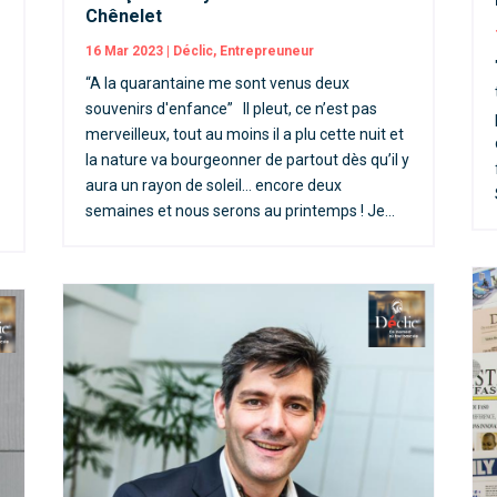
Chênelet
16 Mar 2023
|
Déclic
,
Entrepreuneur
“A la quarantaine me sont venus deux
souvenirs d'enfance” Il pleut, ce n’est pas
merveilleux, tout au moins il a plu cette nuit et
la nature va bourgeonner de partout dès qu’il y
aura un rayon de soleil… encore deux
semaines et nous serons au printemps ! Je...