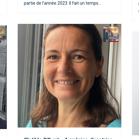
partie de l’année 2023. Il fait un temps...