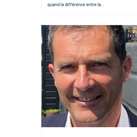
quand la différence entre la...