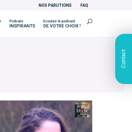
NOS PARUTIONS
FAQ
n
Podcats
Ecoutez le podcast
INSPIRANTS
DE VOTRE CHOIX !
Contact