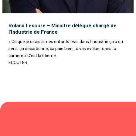
Roland Lescure – Ministre délégué chargé de
l’Industrie de France
« Ce que je dirais à mes enfants : vas dans l’industrie ça a du
sens, ça décarbonne, ça paie bien, tu vas évoluer dans ta
carrière » C’est la 66ème...
ECOUTER