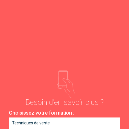
Besoin d'en savoir plus ?
Choisissez votre formation :