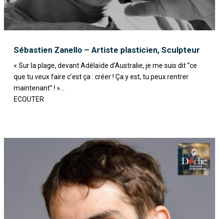
Sébastien Zanello – Artiste plasticien, Sculpteur
« Sur la plage, devant Adélaïde d’Australie, je me suis dit “ce
que tu veux faire c’est ça : créer ! Ça y est, tu peux rentrer
maintenant” ! »...
ECOUTER