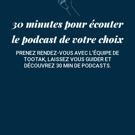
30 minutes pour écouter
le podcast de votre choix
PRENEZ RENDEZ-VOUS AVEC L'ÉQUIPE DE
TOOTAK, LAISSEZ VOUS GUIDER ET
DÉCOUVREZ 30 MIN DE PODCASTS.