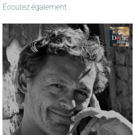
Écoutez également...