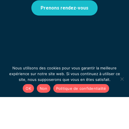
Prenons rendez-vous
Nous utilisons des cookies pour vous garantir la meilleure
expérience sur notre site web. Si vous continuez à utiliser ce
site, nous supposerons que vous en êtes satisfait.
OK
Non
Politique de confidentialité