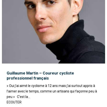
Guillaume Martin – Coureur cycliste
professionnel français
« Oui j’ai aimé le cyclisme à 12 ans mais j’ai surtout appris à
l’aimer avec le temps, comme un artisans qui façonne peu à
peu » C’est la...
ECOUTER