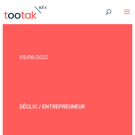
05/06/2022
DÉCLIC / ENTREPREUNEUR