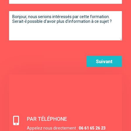
Suivant

PAR TÉLÉPHONE
Appelez nous directement :
06 61 65 26 23