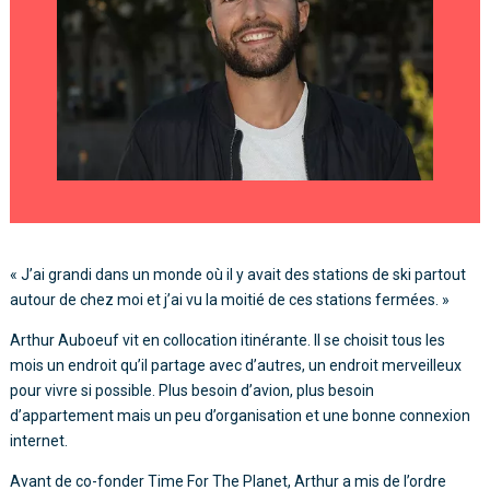
« J’ai grandi dans un monde où il y avait des stations de ski partout
autour de chez moi et j’ai vu la moitié de ces stations fermées. »
Arthur Auboeuf vit en collocation itinérante. Il se choisit tous les
mois un endroit qu’il partage avec d’autres, un endroit merveilleux
pour vivre si possible. Plus besoin d’avion, plus besoin
d’appartement mais un peu d’organisation et une bonne connexion
internet.
Avant de co-fonder Time For The Planet, Arthur a mis de l’ordre