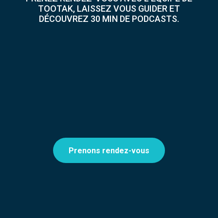
TOOTAK, LAISSEZ VOUS GUIDER ET
DÉCOUVREZ 30 MIN DE PODCASTS.
Prenons rendez-vous