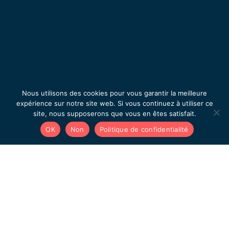
Nous utilisons des cookies pour vous garantir la meilleure
expérience sur notre site web. Si vous continuez à utiliser ce
site, nous supposerons que vous en êtes satisfait.
OK
Non
Politique de confidentialité