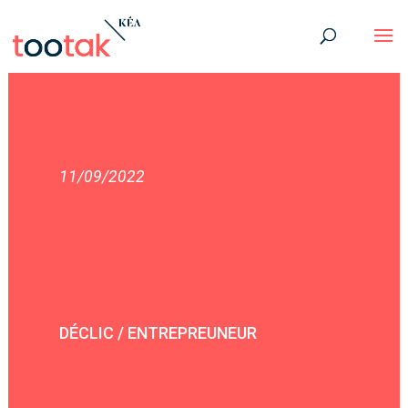
11/09/2022
DÉCLIC / ENTREPREUNEUR