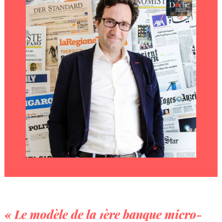
« Le modèle de la 1ère banque micro-