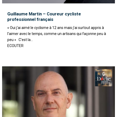
Guillaume Martin – Coureur cycliste
professionnel français
« Oui j’ai aimé le cyclisme à 12 ans mais j’ai surtout appris à
l’aimer avec le temps, comme un artisans qui façonne peu à
peu » C’est la...
ECOUTER