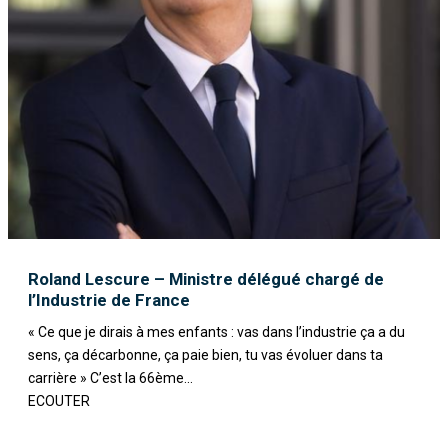
Roland Lescure – Ministre délégué chargé de
l’Industrie de France
« Ce que je dirais à mes enfants : vas dans l’industrie ça a du
sens, ça décarbonne, ça paie bien, tu vas évoluer dans ta
carrière » C’est la 66ème...
ECOUTER