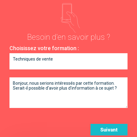
Besoin d'en savoir plus ?
Choisissez votre formation :
Suivant