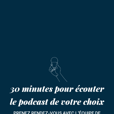
30 minutes pour écouter
le podcast de votre choix
PRENEZ RENDEZ-VOUS AVEC L'ÉQUIPE DE