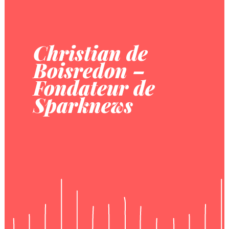
Christian de
Boisredon –
Fondateur de
Sparknews