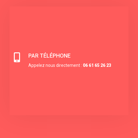

PAR TÉLÉPHONE
Appelez nous directement :
06 61 65 26 23