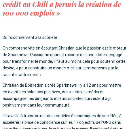
crédit au Chili a permis la création de
100 000 emplois
»
Du foisonnement à la sobriété
On comprend vite en écoutant Christian que la passion est le moteur
de Sparknews. Passionné quand il raconte des anecdotes, engagé
pour transformer le monde, il faut au moins cela pour soutenir cette
devise, « pour construire un monde meilleur commençons par le
raconter autrement ».
Christian de Boisredon a créé Sparknews il y a 12 ans pour mettre
en avant des solutions positives, des initiatives média et
accompagner les dirigeants et leurs sociétés qui veulent agir
positivement dans leur communauté.
Il travaille à transformer des modèles économiques de sociétés, à
accélérer la prise de conscience sur les 17 objectifs de l’ONU dans