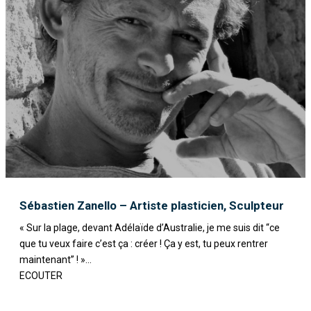
Sébastien Zanello – Artiste plasticien, Sculpteur
« Sur la plage, devant Adélaïde d’Australie, je me suis dit “ce
que tu veux faire c’est ça : créer ! Ça y est, tu peux rentrer
maintenant” ! »...
ECOUTER