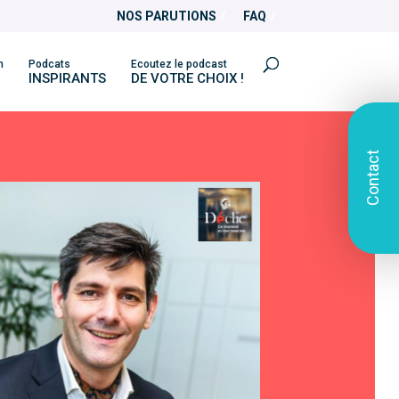
NOS PARUTIONS
FAQ
n
Podcats
Ecoutez le podcast
INSPIRANTS
DE VOTRE CHOIX !
Contact