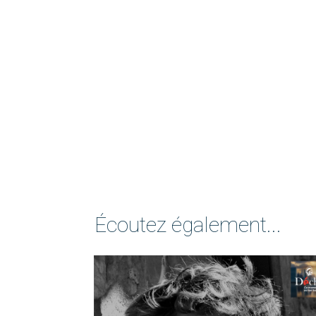
Écoutez également...