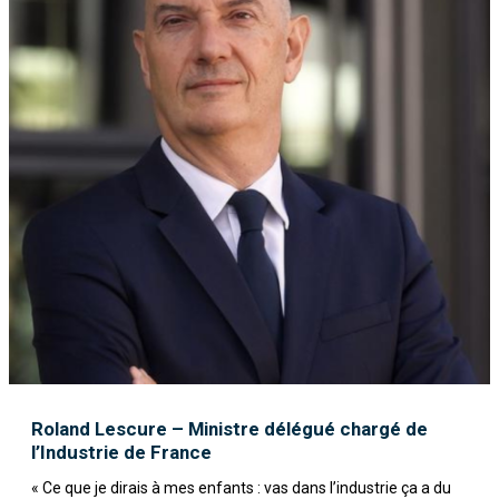
Roland Lescure – Ministre délégué chargé de
l’Industrie de France
« Ce que je dirais à mes enfants : vas dans l’industrie ça a du