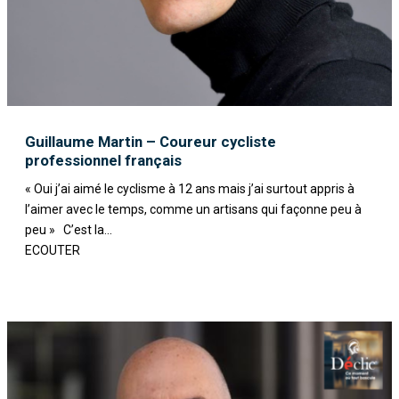
Guillaume Martin – Coureur cycliste
professionnel français
« Oui j’ai aimé le cyclisme à 12 ans mais j’ai surtout appris à
l’aimer avec le temps, comme un artisans qui façonne peu à
peu » C’est la...
ECOUTER