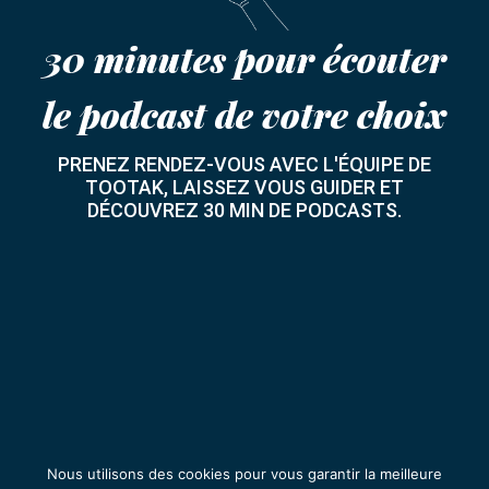
30 minutes pour écouter
le podcast de votre choix
PRENEZ RENDEZ-VOUS AVEC L'ÉQUIPE DE
TOOTAK, LAISSEZ VOUS GUIDER ET
DÉCOUVREZ 30 MIN DE PODCASTS.
Nous utilisons des cookies pour vous garantir la meilleure