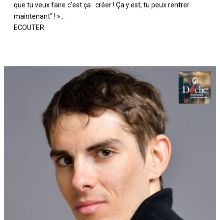
que tu veux faire c’est ça : créer ! Ça y est, tu peux rentrer
maintenant” ! »...
ECOUTER