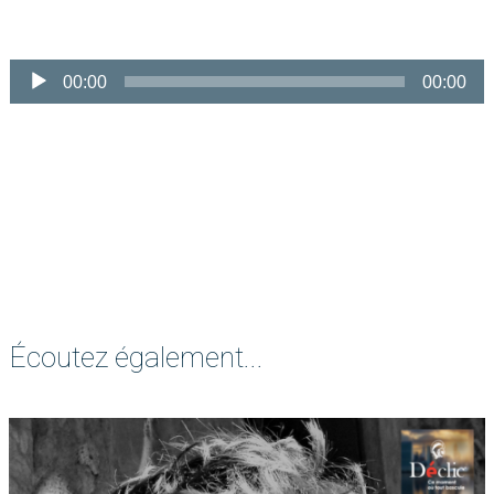
00:00
00:00
Écoutez également...