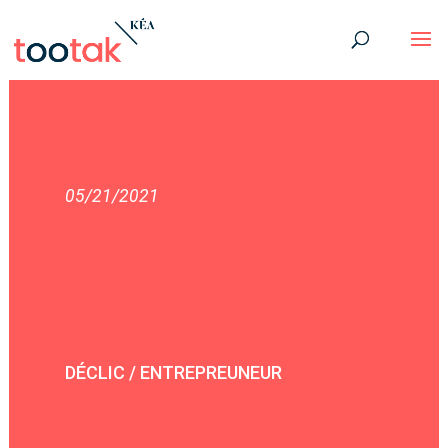
05/21/2021
DÉCLIC / ENTREPREUNEUR