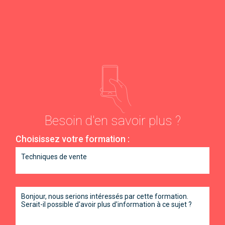
Besoin d'en savoir plus ?
Choisissez votre formation :