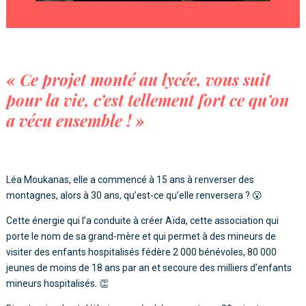
« Ce projet monté au lycée, vous suit
pour la vie, c’est tellement fort ce qu’on
a vécu ensemble ! »
Léa Moukanas, elle a commencé à 15 ans à renverser des
montagnes, alors à 30 ans, qu’est-ce qu’elle renversera ? 😮
Cette énergie qui l’a conduite à créer Aïda, cette association qui
porte le nom de sa grand-mère et qui permet à des mineurs de
visiter des enfants hospitalisés fédère 2 000 bénévoles, 80 000
jeunes de moins de 18 ans par an et secoure des milliers d’enfants
mineurs hospitalisés. 👏