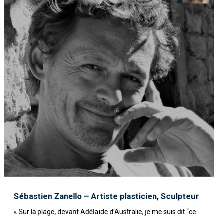
Sébastien Zanello – Artiste plasticien, Sculpteur
« Sur la plage, devant Adélaïde d’Australie, je me suis dit “ce