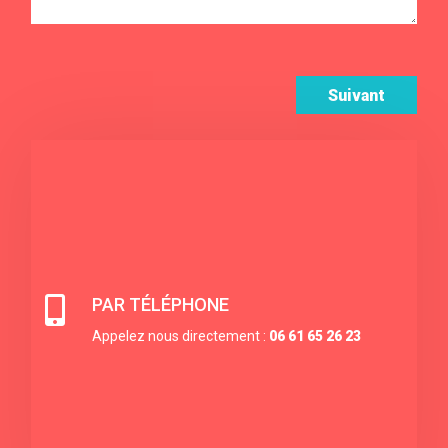
Suivant

PAR TÉLÉPHONE
Appelez nous directement :
06 61 65 26 23