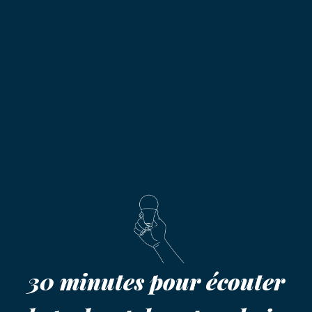
30 minutes pour écouter