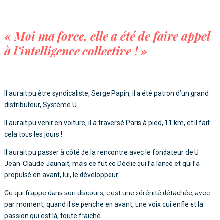
« Moi ma force, elle a été de faire appel
à l’intelligence collective ! »
Il aurait pu être syndicaliste, Serge Papin, il a été patron d’un grand
distributeur, Système U.
Il aurait pu venir en voiture, il a traversé Paris à pied, 11 km, et il fait
cela tous les jours !
Il aurait pu passer à côté de la rencontre avec le fondateur de U
Jean-Claude Jaunait, mais ce fut ce Déclic qui l’a lancé et qui l’a
propulsé en avant, lui, le développeur.
Ce qui frappe dans son discours, c’est une sérénité détachée, avec
par moment, quand il se penche en avant, une voix qui enfle et la
passion qui est là, toute fraiche.