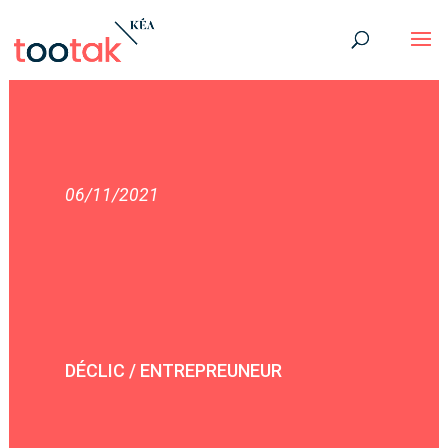
06/11/2021
DÉCLIC / ENTREPREUNEUR