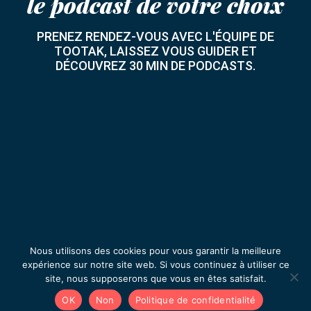
le podcast de votre choix
PRENEZ RENDEZ-VOUS AVEC L'ÉQUIPE DE
TOOTAK, LAISSEZ VOUS GUIDER ET
DÉCOUVREZ 30 MIN DE PODCASTS.
Nous utilisons des cookies pour vous garantir la meilleure
Prenons rendez-vous
expérience sur notre site web. Si vous continuez à utiliser ce
site, nous supposerons que vous en êtes satisfait.
OK
Non
Politique de confidentialité