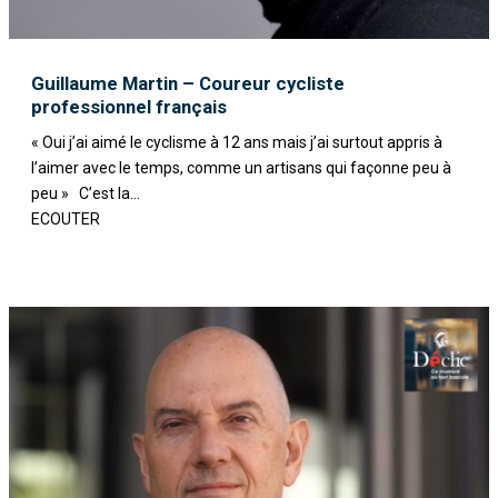
Guillaume Martin – Coureur cycliste
professionnel français
« Oui j’ai aimé le cyclisme à 12 ans mais j’ai surtout appris à
l’aimer avec le temps, comme un artisans qui façonne peu à
peu » C’est la...
ECOUTER