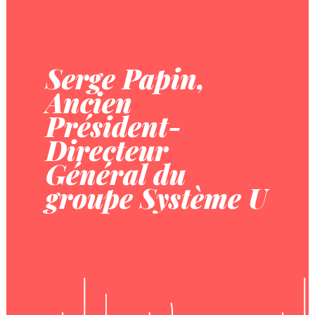
Serge Papin,
Ancien
Président-
Directeur
Général du
groupe Système U