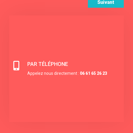
Suivant

PAR TÉLÉPHONE
Appelez nous directement :
06 61 65 26 23