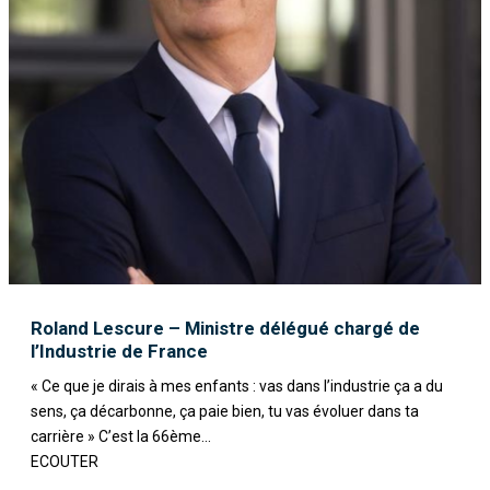
Roland Lescure – Ministre délégué chargé de
l’Industrie de France
« Ce que je dirais à mes enfants : vas dans l’industrie ça a du
sens, ça décarbonne, ça paie bien, tu vas évoluer dans ta
carrière » C’est la 66ème...
ECOUTER