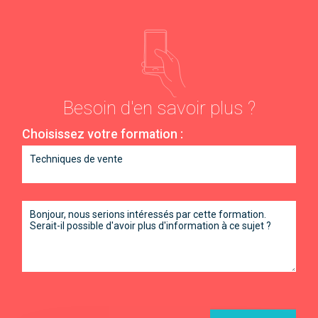
Besoin d'en savoir plus ?
Choisissez votre formation :