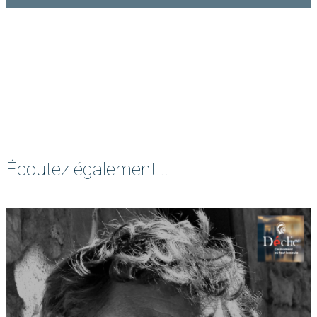
Écoutez également...