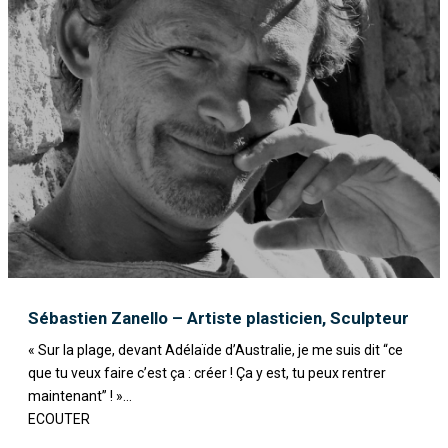
Sébastien Zanello – Artiste plasticien, Sculpteur
« Sur la plage, devant Adélaïde d’Australie, je me suis dit “ce
que tu veux faire c’est ça : créer ! Ça y est, tu peux rentrer
maintenant” ! »...
ECOUTER