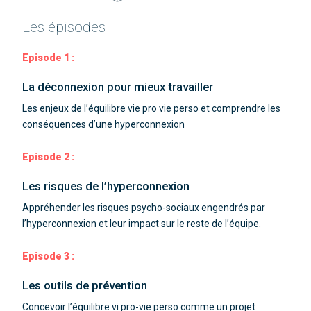
Les épisodes
Episode 1 :
La déconnexion pour mieux travailler
Les enjeux de l’équilibre vie pro vie perso et comprendre les
conséquences d’une hyperconnexion
Episode 2 :
Les risques de l’hyperconnexion
Appréhender les risques psycho-sociaux engendrés par
l’hyperconnexion et leur impact sur le reste de l’équipe.
Episode 3 :
Les outils de prévention
Concevoir l’équilibre vi pro-vie perso comme un projet