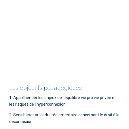
Les objectifs pédagogiques
1. Appréhender les enjeux
de l’équilibre vie pro vie privée et
les risques de l’hyperconnexion
2. Sensibiliser au cadre réglementaire concernant le droit à la
déconnexion