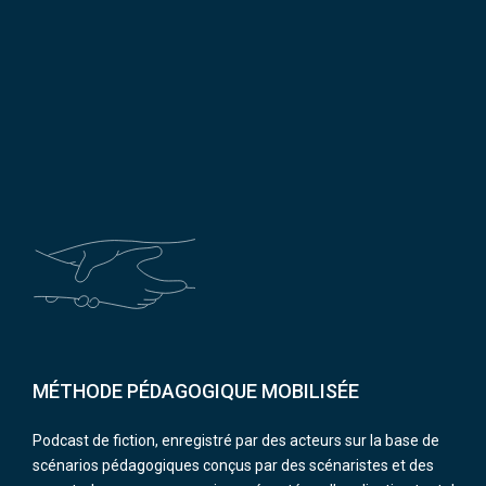
MÉTHODE PÉDAGOGIQUE MOBILISÉE
Podcast de fiction, enregistré par des acteurs sur la base de
scénarios pédagogiques conçus par des scénaristes et des