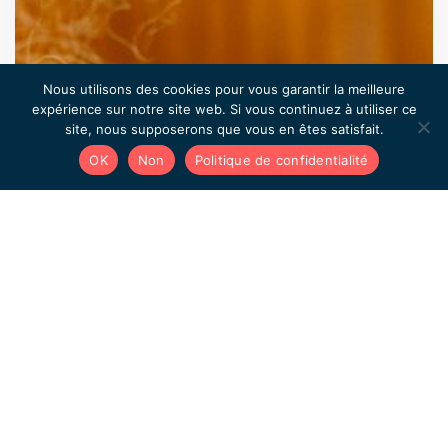
Nous utilisons des cookies pour vous garantir la meilleure
expérience sur notre site web. Si vous continuez à utiliser ce
site, nous supposerons que vous en êtes satisfait.
OK
Non
Politique de confidentialité