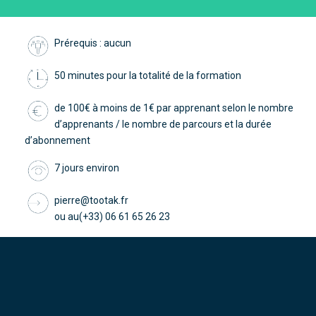
Prérequis : aucun
50 minutes pour la totalité de la formation
de 100€ à moins de 1€ par apprenant selon le nombre
d’apprenants / le nombre de parcours et la durée
d’abonnement
7 jours environ
pierre@tootak.fr
ou au(+33) 06 61 65 26 23