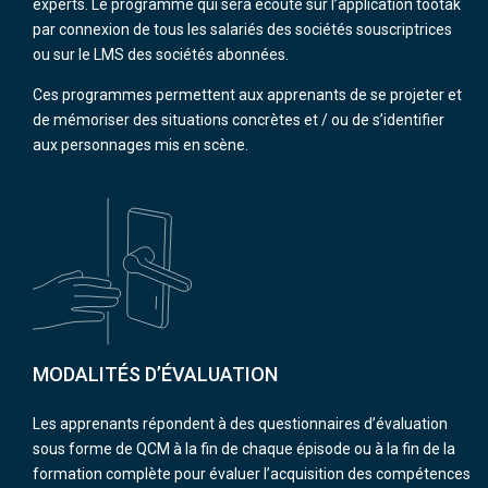
experts. Le programme qui sera écouté sur l’application tootak
par connexion de tous les salariés des sociétés souscriptrices
ou sur le LMS des sociétés abonnées.
Ces programmes permettent aux apprenants de se projeter et
de mémoriser des situations concrètes et / ou de s’identifier
aux personnages mis en scène.
MODALITÉS D’ÉVALUATION
Les apprenants répondent à des questionnaires d’évaluation
sous forme de QCM à la fin de chaque épisode ou à la fin de la
formation complète pour évaluer l’acquisition des compétences