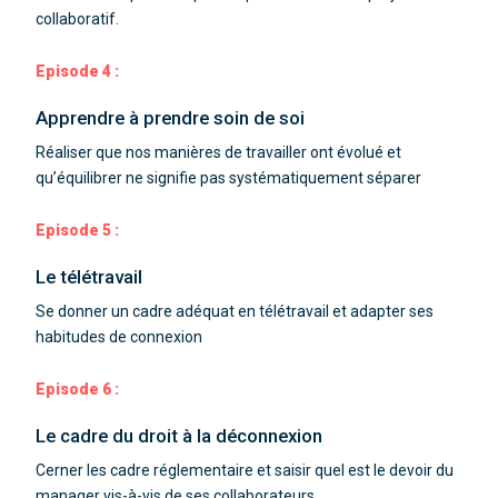
collaboratif.
Episode 4 :
Apprendre à prendre soin de soi
Réaliser que nos manières de travailler ont évolué et
qu’équilibrer ne signifie pas systématiquement séparer
Episode 5 :
Le télétravail
Se donner un cadre adéquat en télétravail et adapter ses
habitudes de connexion
Episode 6 :
Le cadre du droit à la déconnexion
Cerner les cadre réglementaire et saisir quel est le devoir du
manager vis-à-vis de ses collaborateurs