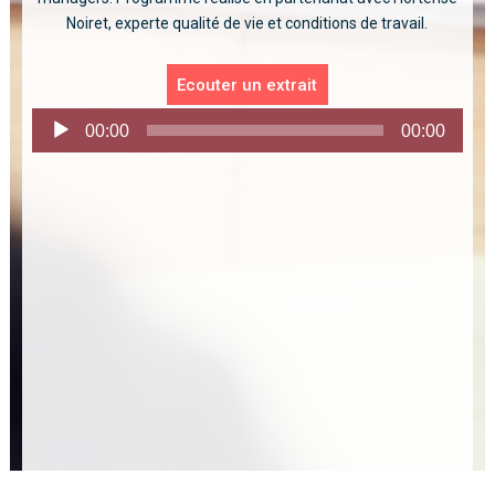
Noiret, experte qualité de vie et conditions de travail.
Ecouter un extrait
Lecteur
00:00
00:00
audio