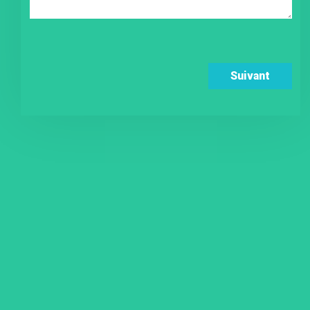
Suivant