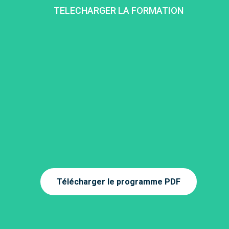
TELECHARGER LA FORMATION
Télécharger le programme PDF