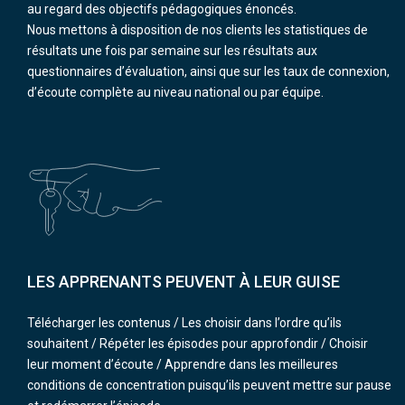
au regard des objectifs pédagogiques énoncés.
Nous mettons à disposition de nos clients les statistiques de
résultats une fois par semaine sur les résultats aux
questionnaires d’évaluation, ainsi que sur les taux de connexion,
d’écoute complète au niveau national ou par équipe.
LES APPRENANTS PEUVENT À LEUR GUISE
Télécharger les contenus / Les choisir dans l’ordre qu’ils
souhaitent / Répéter les épisodes pour approfondir / Choisir
leur moment d’écoute / Apprendre dans les meilleures
conditions de concentration puisqu’ils peuvent mettre sur pause