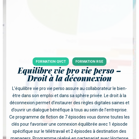
FORMATION QVCT
FORMATION RSE
Equilibre vie pro vie perso –
Droit à la déconnexion
L’équilibre vie pro vie perso assure au collaborateur le bien-
être dans son emploi et dans sa sphère privée. Le droit à la
déconnexion permet d’instaurer des règles digitales saines et
d’ouvrir un dialogue bénéfique à tous au sein de l’entreprise.
Ce programme de fiction de 7 épisodes vous donne toutes les
clés pour favoriser une connexion équilibrée avec 1 épisode
spécifique sur le télétravail et 2 épisodes à destination des
managers. Programme réalisé en partenariat avec Hortense