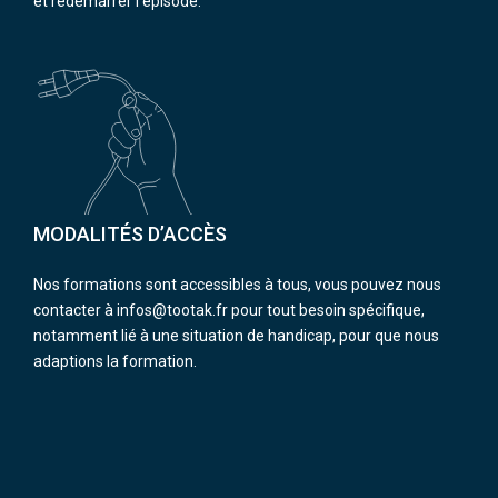
et redémarrer l’épisode.
MODALITÉS D’ACCÈS
Nos formations sont accessibles à tous, vous pouvez nous
contacter à infos@tootak.fr pour tout besoin spécifique,
notamment lié à une situation de handicap, pour que nous
adaptions la formation.