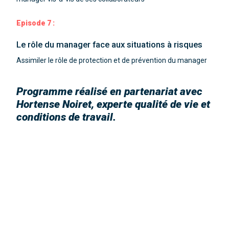
Episode 7 :
Le rôle du manager face aux situations à risques
Assimiler le rôle de protection et de prévention du manager
Programme réalisé en partenariat avec
Hortense Noiret, experte qualité de vie et
conditions de travail.