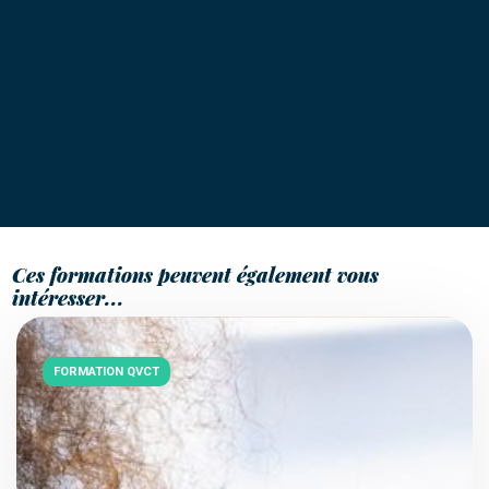
Ces formations peuvent également vous
intéresser...
FORMATION QVCT