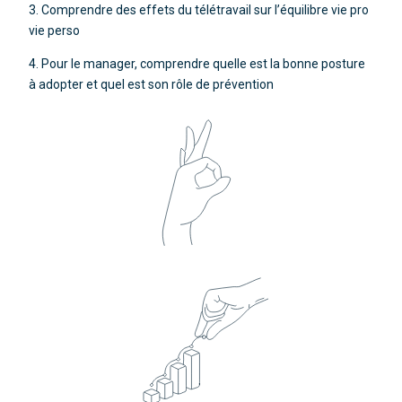
3. Comprendre des effets du télétravail sur l’équilibre vie pro
vie perso
4. Pour le manager, comprendre quelle est la bonne posture
à adopter et quel est son rôle de prévention