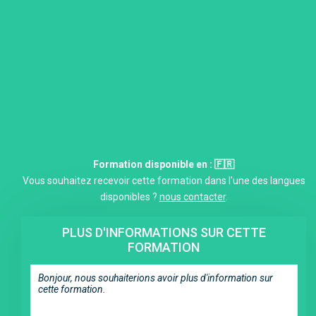
Formation disponible en : 🇫🇷
Vous souhaitez recevoir cette formation dans l'une des langues
disponibles ?
nous contacter
.
PLUS D'INFORMATIONS SUR CETTE
FORMATION