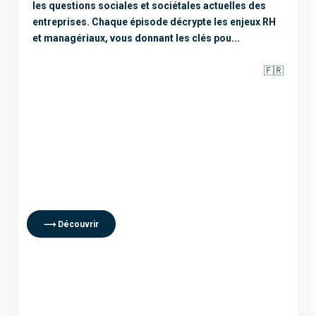
les questions sociales et sociétales actuelles des
entreprises. Chaque épisode décrypte les enjeux RH
et managériaux, vous donnant les clés pou...
🇫🇷
⟶ Découvrir