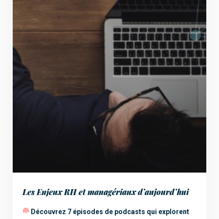
Les Enjeux RH et managériaux d’aujourd’hui
Découvrez 7 épisodes de podcasts qui explorent