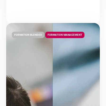
FORMATION BLENDED
FORMATION MANAGEMENT