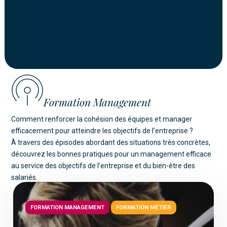
Formation Management
Comment renforcer la cohésion des équipes et manager
efficacement pour atteindre les objectifs de l’entreprise ?
À travers des épisodes abordant des situations très concrètes,
découvrez les bonnes pratiques pour un management efficace
au service des objectifs de l’entreprise et du bien-être des
salariés.
FORMATION MANAGEMENT
FORMATION MÉTIER