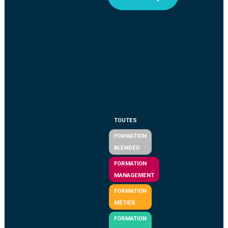
TOUTES
FORMATION
BLENDED
FORMATION
MANAGEMENT
FORMATION
MÉTIER
FORMATION