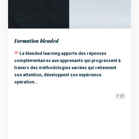
Formation blended
Le blended learning apporte des réponses
complémentaires aux apprenants qui progressent à
travers des méthodologies variées qui retiennent
son attention, développent son expérience
opération...
🇫🇷